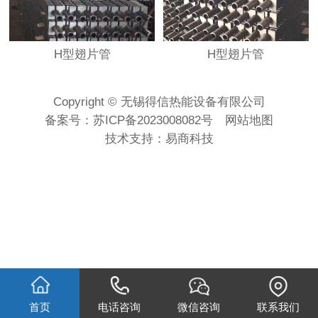
H型翅片管
H型翅片管
Copyright © 无锡得信热能设备有限公司
备案号：
苏ICP备2023008082号
网站地图
技术支持：
易商科技
首页
电话咨询
微信咨询
联系我们