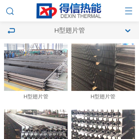
H型翅片管
H型翅片管
H型翅片管