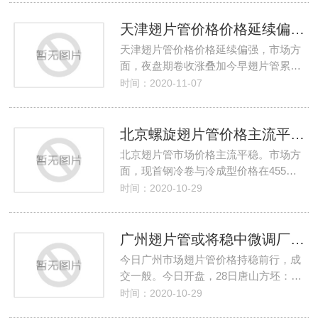
天津翅片管价格价格延续偏强厂家高位采买谨慎
天津翅片管价格价格延续偏强，市场方
面，夜盘期卷收涨叠加今早翅片管累…
时间：2020-11-07
北京螺旋翅片管价格主流平稳厂家到货一般
北京翅片管市场价格主流平稳。市场方
面，现首钢冷卷与冷成型价格在455…
时间：2020-10-29
广州翅片管或将稳中微调厂家并未跟涨按需补库
今日广州市场翅片管价格持稳前行，成
交一般。今日开盘，28日唐山方坯：…
时间：2020-10-29