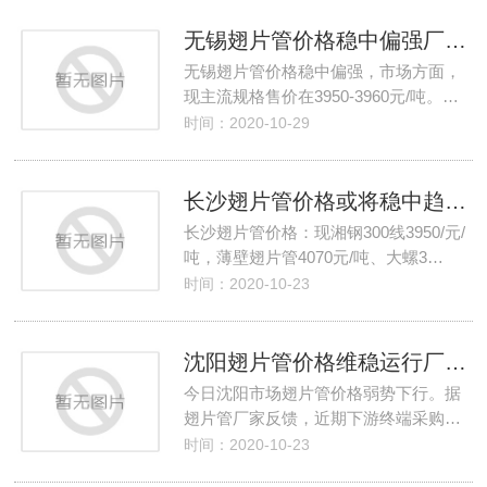
无锡翅片管价格稳中偏强厂家跟涨出货为主
无锡翅片管价格稳中偏强，市场方面，
现主流规格售价在3950-3960元/吨。…
时间：2020-10-29
长沙翅片管价格或将稳中趋强厂家悲观的心态有所收敛
长沙翅片管价格：现湘钢300线3950/元/
吨，薄壁翅片管4070元/吨、大螺3…
时间：2020-10-23
沈阳翅片管价格维稳运行厂家以出货回笼资金为主
今日沈阳市场翅片管价格弱势下行。据
翅片管厂家反馈，近期下游终端采购…
时间：2020-10-23