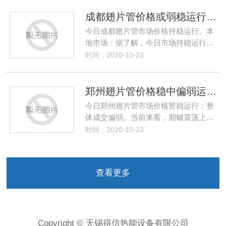
成都翅片管价格或弱稳运行厂家成交一般
今日成都翅片管市场价格持稳运行。本
地市场：据了解，今日市场持稳运行…
时间：2020-10-23
郑州翅片管价格稳中偏弱运行厂家心态较为乐观
今日郑州翅片管市场价格暂稳运行；整
体成交偏弱。当前来看，期螺震荡上…
时间：2020-10-23
查看更多
Copyright © 无锡得信热能设备有限公司