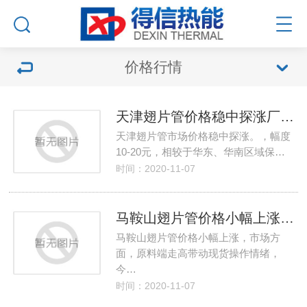
价格行情
天津翅片管价格稳中探涨厂家供应整体偏少
天津翅片管市场价格稳中探涨。，幅度
10-20元，相较于华东、华南区域保…
时间：2020-11-07
马鞍山翅片管价格小幅上涨厂家生产盈利有所回升
马鞍山翅片管价格小幅上涨，市场方
面，原料端走高带动现货操作情绪，
今…
时间：2020-11-07