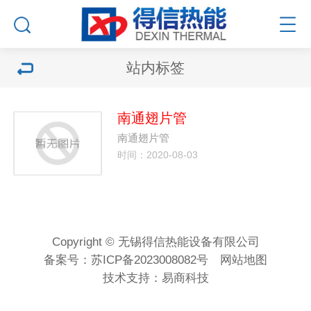
站内标签
南通翅片管
南通翅片管
时间：2020-08-03
Copyright © 无锡得信热能设备有限公司
备案号：
苏ICP备2023008082号
网站地图
技术支持：
易商科技