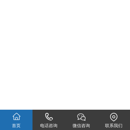
首页
电话咨询
微信咨询
联系我们