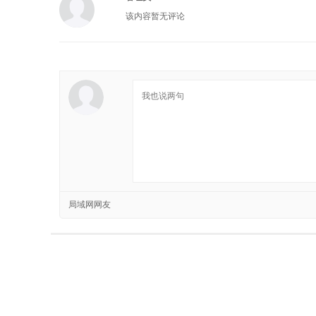
该内容暂无评论
局域网网友