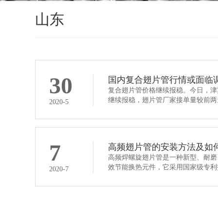
山东
30
国内复合翅片管行情或面临
复合翅片管价格继续报稳。今日，津
继续报稳，翅片管厂家接单量较前两
2020-5
7
高频翅片管的安装方法及如
高频焊螺旋翅片管是一种新型、耐磨
效节能换热元件，它采用国家级专利
2020-7