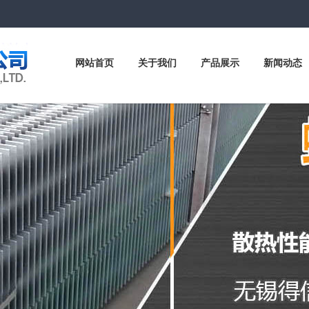
网站首页
关于我们
产品展示
新闻动态