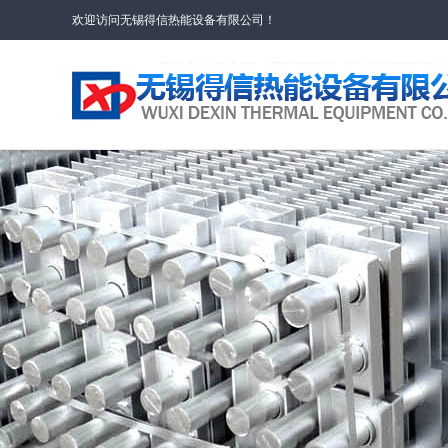
欢迎访问无锡得信热能设备有限公司！