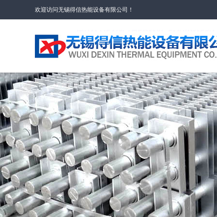
欢迎访问无锡得信热能设备有限公司！