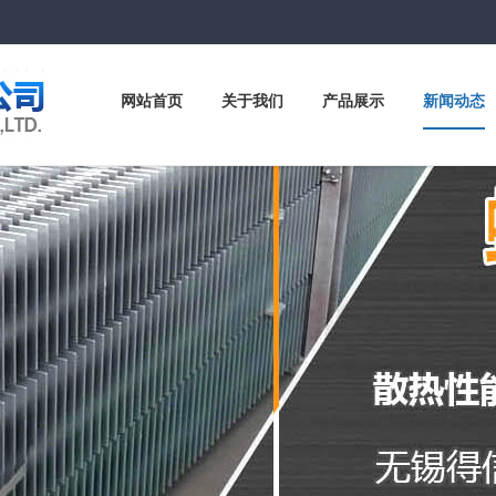
网站首页
关于我们
产品展示
新闻动态