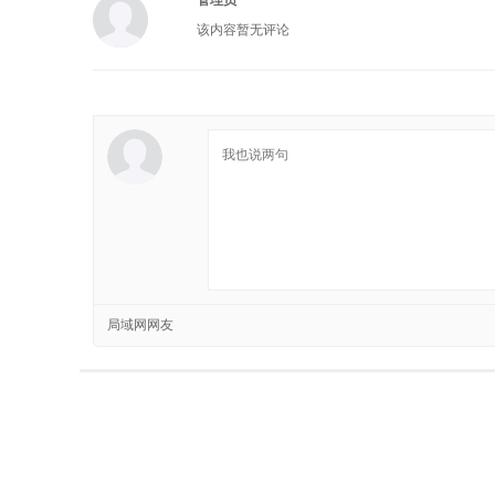
管理员
该内容暂无评论
局域网网友