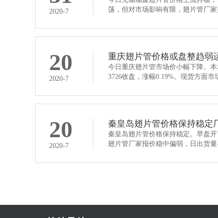
荡，但对市场影响有限，翅片管厂家
2020-7
20
重庆翅片管价格或盘整趋弱
今日重庆翅片管市场价小幅下降。本
3726收盘，涨幅0.19%。现货方
2020-7
20
秦皇岛翅片管价格保持稳定
秦皇岛翅片管价格保持稳定。早盘开
翅片管厂家报价稳中偏弱，日出货量
2020-7