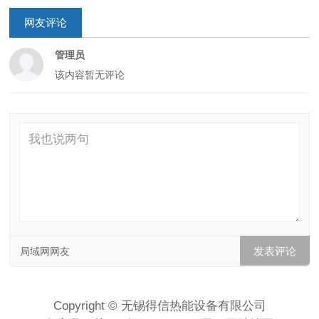
网友评论
管理员
该内容暂无评论
局域网网友
Copyright © 无锡得信热能设备有限公司