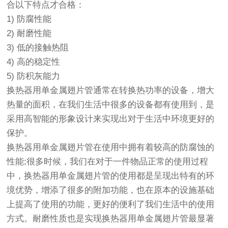
合以下特点才合格：
1) 防腐性能
2) 耐磨性能
3) 低的接触热阻
4) 高的稳定性
5) 防积灰能力
换热器用单金属翅片
管
通常在转换热功率的设备，增大
热量的面积，在我们生活中很多的设备都有使用到，是
采用高智能的形象设计来实现出对于生活中环境更好的
保护。
换热器用单金属翅片
管
在使用中拥有着较高的防腐蚀的
性能;很多时候，我们在对于一件物品正常的使用过程
中，换热器用单金属翅片管的使用都是呈现出特有的环
境优势，增添了很多的附加功能，也在原本的设施基础
上提高了使用的功能，更好的便利了我们生活中的使用
方式。耐磨性质也是实现换热器用单金属翅片管最显著