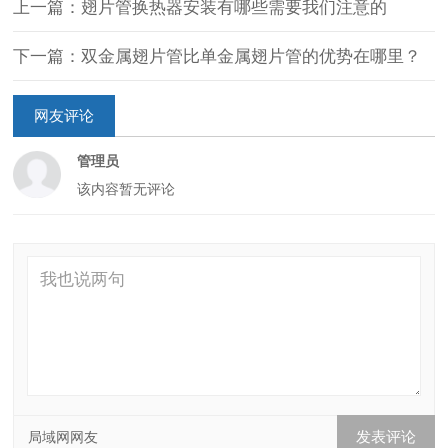
上一篇：翅片管换热器安装有哪些需要我们注意的
下一篇：双金属翅片管比单金属翅片管的优势在哪里？
网友评论
管理员
该内容暂无评论
局域网网友